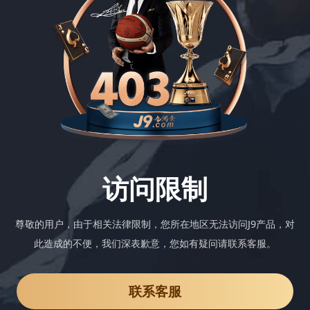
访问限制
尊敬的用户，由于相关法律限制，您所在地区无法访问J9产品，对
此造成的不便，我们深表歉意，您如有疑问请联系客服。
联系客服