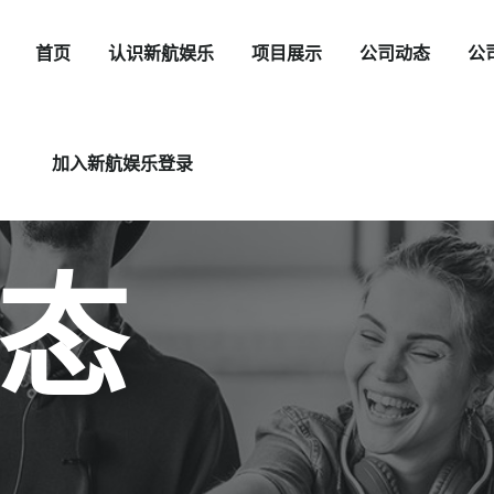
首页
认识新航娱乐
项目展示
公司动态
公
加入新航娱乐登录
态