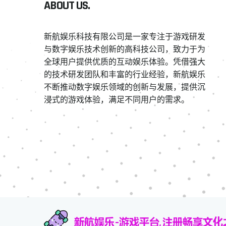
ABOUT US.
新航娱乐科技有限公司是一家专注于游戏研发
与数字娱乐技术创新的高科技公司，致力于为
全球用户提供优质的互动娱乐体验。凭借强大
的技术研发团队和丰富的行业经验，新航娱乐
不断推动数字娱乐领域的创新与发展，提供沉
浸式的游戏体验，满足不同用户的需求。