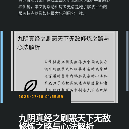
项优势，本文将帮助租房者更清楚地了解该平台的
服务特点以及如何最大化利用它，找...
2026-07-18 01:55:59
九阴真经之刷恶天下无敌
修炼之路与心法解析