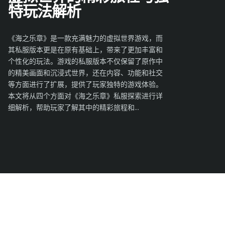
特玩法解析
《海之乐章》是一款充满魅力的虚拟世界游戏，而
其私服版本更是在原有基础上，带来了更加丰富和
个性化的玩法。游戏的私服版本不仅保留了原作中
的精美画面和沉浸式世界，还在内容、功能和社交
等方面进行了扩展，提供了玩家独特的游戏体验。
本文将从四个方面对《海之乐章》私服探索进行详
细解析，帮助玩家了解其中的精彩旅程和...