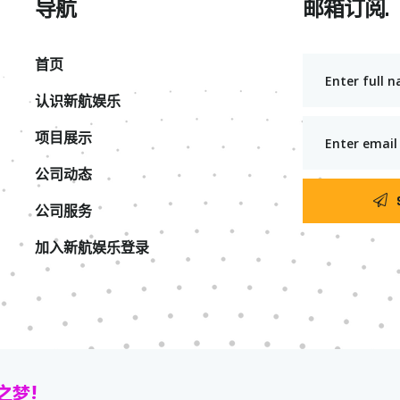
导航
邮箱订阅.
首页
认识新航娱乐
项目展示
公司动态
公司服务
加入新航娱乐登录