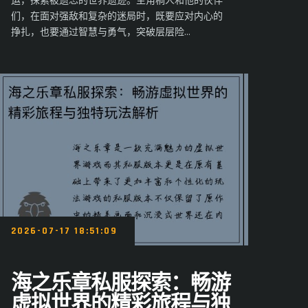
们，在面对强敌和复杂的迷局时，既要应对内心的
挣扎，也要通过智慧与勇气，突破层层险...
2026-07-17 18:51:09
海之乐章私服探索：畅游
虚拟世界的精彩旅程与独