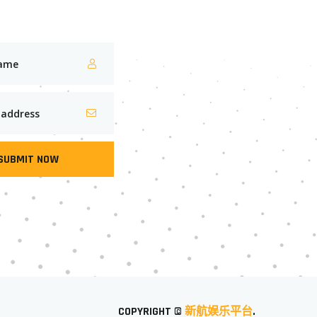
SUBMIT NOW
COPYRIGHT ©
新航娱乐平台
.