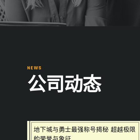
NEWS
公司动态