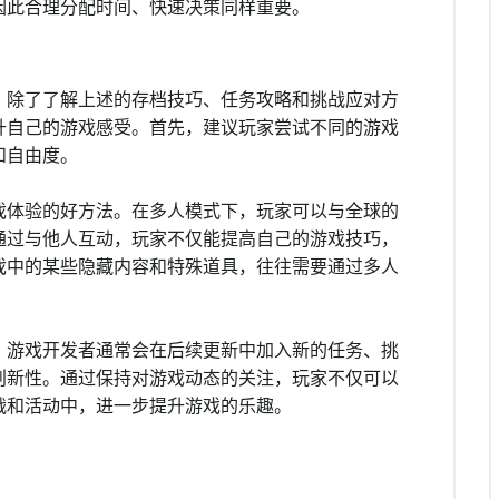
因此合理分配时间、快速决策同样重要。
，除了了解上述的存档技巧、任务攻略和挑战应对方
升自己的游戏感受。首先，建议玩家尝试不同的游戏
和自由度。
戏体验的好方法。在多人模式下，玩家可以与全球的
通过与他人互动，玩家不仅能提高自己的游戏技巧，
戏中的某些隐藏内容和特殊道具，往往需要通过多人
。游戏开发者通常会在后续更新中加入新的任务、挑
创新性。通过保持对游戏动态的关注，玩家不仅可以
战和活动中，进一步提升游戏的乐趣。