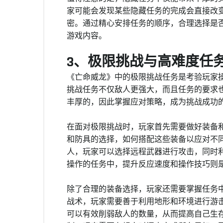
家可能会发现某些隐藏任务的完成会直接改
密。通过精心安排任务的顺序，合理选择是
游戏内容。
3、极限挑战与高难度任
《亡命威龙》中的极限挑战任务是考验玩家
挑战任务不仅敌人更强大，而且任务的要求
丰厚的，因此掌握应对策略，成为挑战成功
在面对极限挑战时，玩家首先需要做好装备
和防具的选择，如何搭配这些装备以应对不
人，玩家可以选择远程武器进行攻击，同时
操作的任务中，提升反应速度和操作技巧则
除了合理的装备选择，玩家还需要掌握任务
战术，玩家需要善于利用地形和环境进行游
可以有效削弱敌人的数量，从而提高自己生