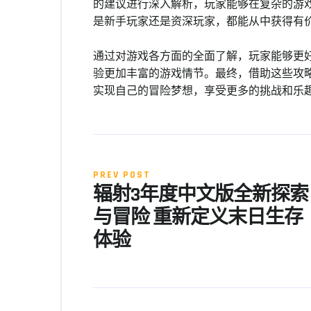
的建议进行深入解析，玩家能够在复杂的游
是新手玩家还是资深玩家，都能从中获得有
通过对游戏各方面的全面了解，玩家能够更
验更加丰富的游戏情节。最终，借助这些攻
实现自己的冒险梦想，享受更多的挑战和乐
PREV POST
辐射3年度中文版全新探索
与冒险 重新定义末日生存
体验