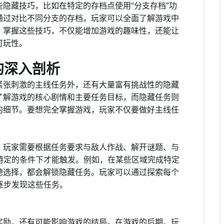
隐藏技巧，比如在特定的存档点使用“分支存档”功
通过对比不同分支的存档，玩家可以全面了解游戏中
。掌握这些技巧，不仅能增加游戏的趣味性，还能让
可玩性。
的深入剖析
紧张刺激的主线任务外，还有大量富有挑战性的隐藏
了解游戏的核心剧情和主要任务目标，而隐藏任务则
的细节。要想完全掌握游戏，玩家不仅要做好主线任
，玩家需要根据任务要求与敌人作战、解开谜题、与
特定的条件下才能触发。例如，在某些区域完成特定
德选择，都会解锁隐藏任务。玩家可以通过探索每个
逐步发现这些任务。
奖励，还有可能影响游戏的结局。在游戏的后期，玩