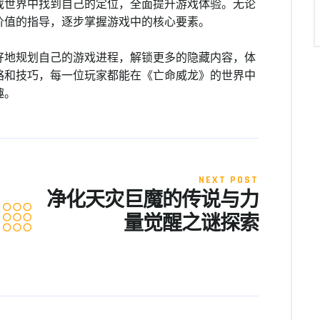
戏世界中找到自己的定位，全面提升游戏体验。无论
价值的指导，逐步掌握游戏中的核心要素。
好地规划自己的游戏进程，解锁更多的隐藏内容，体
略和技巧，每一位玩家都能在《亡命威龙》的世界中
趣。
NEXT POST
净化天灾巨魔的传说与力
量觉醒之谜探索