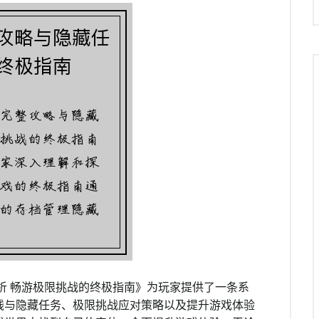
析 畅游极限挑战的终极指南》为玩家提供了一条系
线与隐藏任务、极限挑战应对策略以及提升游戏体验