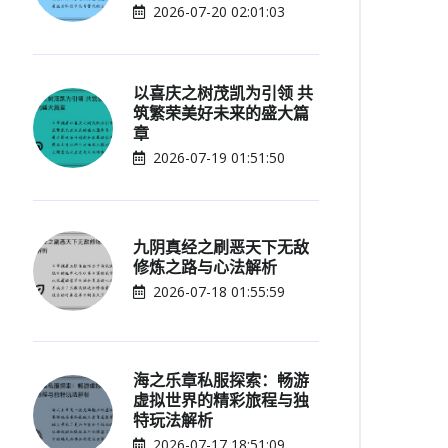
2026-07-20 02:01:03
以喜庆之树茂凯为引领 共
筑繁荣美好未来的盛大篇
章
2026-07-19 01:51:50
九阴真经之刷恶天下无敌
修炼之路与心法解析
2026-07-18 01:55:59
海之乐章私服探索：畅游
虚拟世界的精彩旅程与独
特玩法解析
2026-07-17 18:51:09