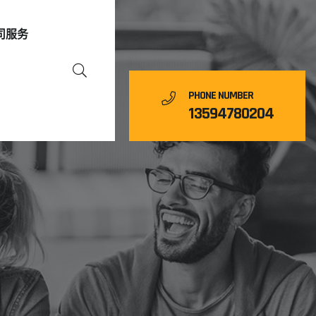
司服务
PHONE NUMBER
13594780204