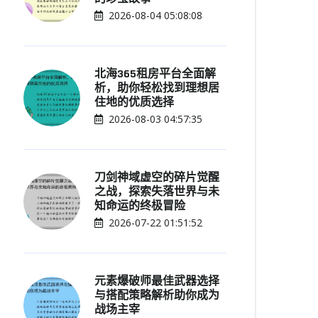
2026-08-04 05:08:08
北海365租房平台全面解
析，助你轻松找到理想居
住地的优质选择
2026-08-03 04:57:35
刀剑神域虚空的碎片觉醒
之战，探索失落世界与未
知命运的终极冒险
2026-07-22 01:51:52
元素爆破师最佳武器选择
与搭配策略解析助你成为
战场主宰