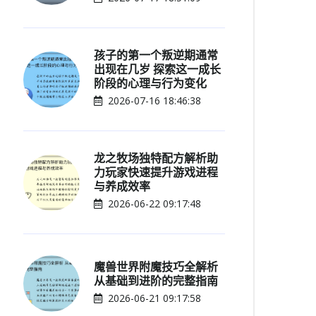
孩子的第一个叛逆期通常
出现在几岁 探索这一成长
阶段的心理与行为变化
2026-07-16 18:46:38
龙之牧场独特配方解析助
力玩家快速提升游戏进程
与养成效率
2026-06-22 09:17:48
魔兽世界附魔技巧全解析
从基础到进阶的完整指南
2026-06-21 09:17:58