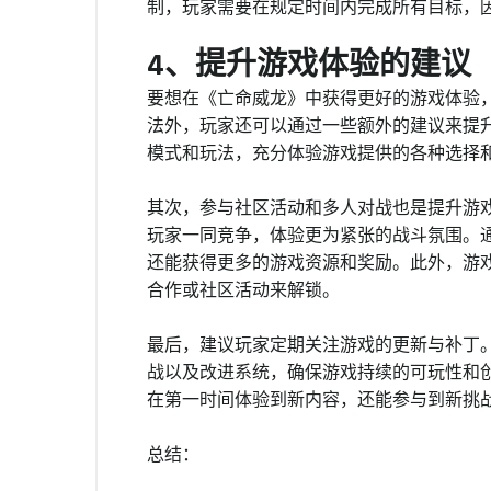
制，玩家需要在规定时间内完成所有目标，
4、提升游戏体验的建议
要想在《亡命威龙》中获得更好的游戏体验
法外，玩家还可以通过一些额外的建议来提
模式和玩法，充分体验游戏提供的各种选择
其次，参与社区活动和多人对战也是提升游
玩家一同竞争，体验更为紧张的战斗氛围。
还能获得更多的游戏资源和奖励。此外，游
合作或社区活动来解锁。
最后，建议玩家定期关注游戏的更新与补丁
战以及改进系统，确保游戏持续的可玩性和
在第一时间体验到新内容，还能参与到新挑
总结：