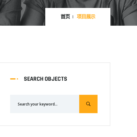
首页
项目展示
SEARCH OBJECTS