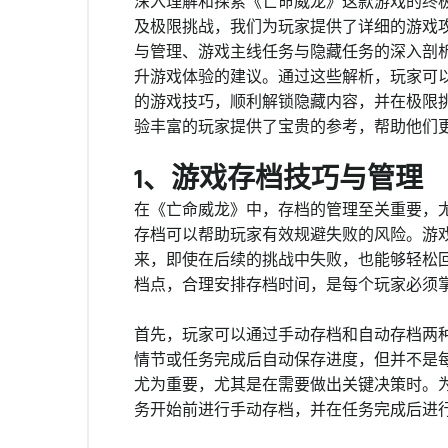
深入理解和探索《亡命威龙》这款游戏的终
及极限挑战，我们为玩家提供了详细的游戏
与管理、游戏主线任务与隐藏任务的深入剖
升游戏体验的建议。通过这些解析，玩家可
的游戏技巧，顺利解锁隐藏内容，并在极限
验丰富的玩家提供了宝贵的参考，帮助他们
1、游戏存档技巧与管理
在《亡命威龙》中，存档的管理至关重要，
存档可以帮助玩家有效规避失败的风险。游
来，即使在后续的挑战中失败，也能够轻松
档点，合理安排存档时间，是每个玩家必须
首先，玩家可以通过手动存档和自动存档两
情节或任务完成后自动保存进度，但并不是
尤为重要，尤其是在需要做出关键决策时。
务开始前进行手动存档，并在任务完成后进