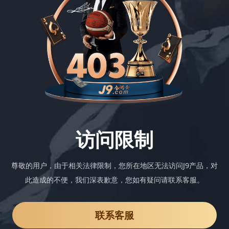
访问限制
尊敬的用户，由于相关法律限制，您所在地区无法访问J9产品，对
此造成的不便，我们深表歉意，您如有疑问请联系客服。
联系客服