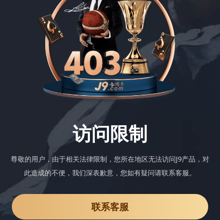
访问限制
尊敬的用户，由于相关法律限制，您所在地区无法访问J9产品，对
此造成的不便，我们深表歉意，您如有疑问请联系客服。
联系客服