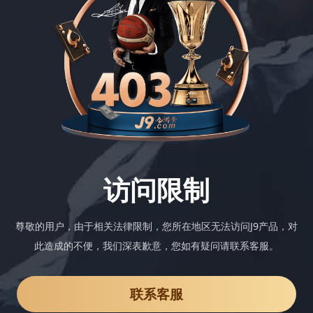
访问限制
尊敬的用户，由于相关法律限制，您所在地区无法访问J9产品，对
此造成的不便，我们深表歉意，您如有疑问请联系客服。
联系客服