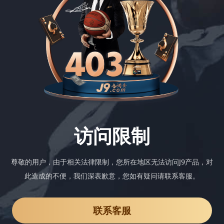
访问限制
尊敬的用户，由于相关法律限制，您所在地区无法访问J9产品，对
此造成的不便，我们深表歉意，您如有疑问请联系客服。
联系客服